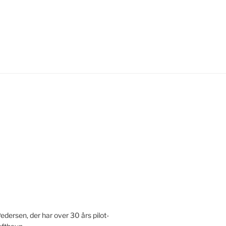
Pedersen, der har over 30 års pilot-