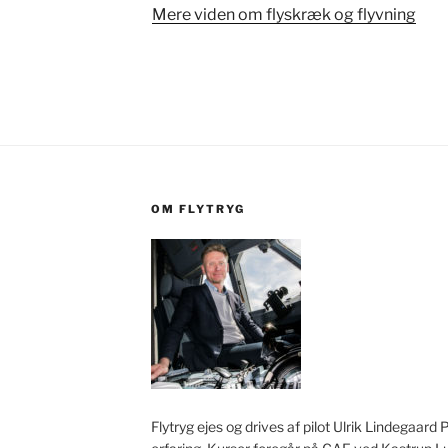
Mere viden om flyskræk og flyvning
OM FLYTRYG
Flytryg ejes og drives af pilot Ulrik Lindegaard 