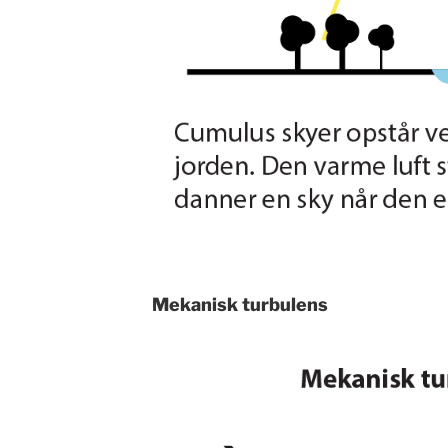
Mekanisk turbulens