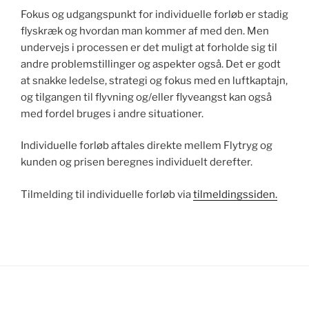
Fokus og udgangspunkt for individuelle forløb er stadig
flyskræk og hvordan man kommer af med den. Men
undervejs i processen er det muligt at forholde sig til
andre problemstillinger og aspekter også. Det er godt
at snakke ledelse, strategi og fokus med en luftkaptajn,
og tilgangen til flyvning og/eller flyveangst kan også
med fordel bruges i andre situationer.
Individuelle forløb aftales direkte mellem Flytryg og
kunden og prisen beregnes individuelt derefter.
Tilmelding til individuelle forløb via
tilmeldingssiden.