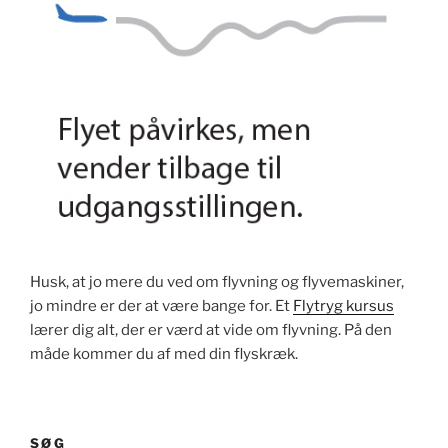
Husk, at jo mere du ved om flyvning og flyvemaskiner,
jo mindre er der at være bange for. Et
Flytryg kursus
lærer dig alt, der er værd at vide om flyvning. På den
måde kommer du af med din flyskræk.
SØG