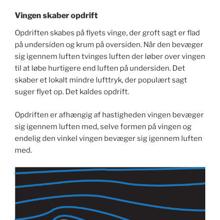
Vingen skaber opdrift
Opdriften skabes på flyets vinge, der groft sagt er flad
på undersiden og krum på oversiden. Når den bevæger
sig igennem luften tvinges luften der løber over vingen
til at løbe hurtigere end luften på undersiden. Det
skaber et lokalt mindre lufttryk, der populært sagt
suger flyet op. Det kaldes opdrift.
Opdriften er afhængig af hastigheden vingen bevæger
sig igennem luften med, selve formen på vingen og
endelig den vinkel vingen bevæger sig igennem luften
med.