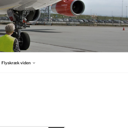
Flyskræk viden