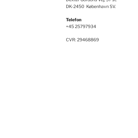
DK-2450 København SV.
Telefon
+45 25797934
CVR: 29468869