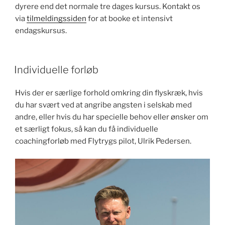
dyrere end det normale tre dages kursus. Kontakt os
via
tilmeldingssiden
for at booke et intensivt
endagskursus.
Individuelle forløb
Hvis der er særlige forhold omkring din flyskræk, hvis
du har svært ved at angribe angsten i selskab med
andre, eller hvis du har specielle behov eller ønsker om
et særligt fokus, så kan du få individuelle
coachingforløb med Flytrygs pilot, Ulrik Pedersen.