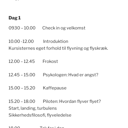
Dag 1
0930 – 10.00 Check in og velkomst
10.00 -12.00 Introduktion
Kursisternes eget forhold til flyvning og flyskræk.
12.00 – 12.45 Frokost
12.45 – 15.00 Psykologen: Hvad er angst?
15.00 – 15.20 Kaffepause
15.20 – 18.00 Piloten: Hvordan flyver flyet?
Start, landing, turbulens
Sikkerhedsfilosofi, flyveledelse