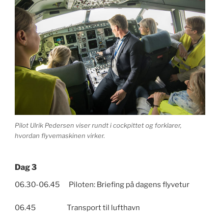
Pilot Ulrik Pedersen viser rundt i cockpittet og forklarer,
hvordan flyvemaskinen virker.
Dag 3
06.30-06.45 Piloten: Briefing på dagens flyvetur
06.45 Transport til lufthavn