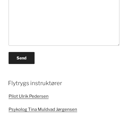
Flytrygs instruktører
Pilot Ulrik Pedersen
Psykolog Tina Muldvad Jørgensen