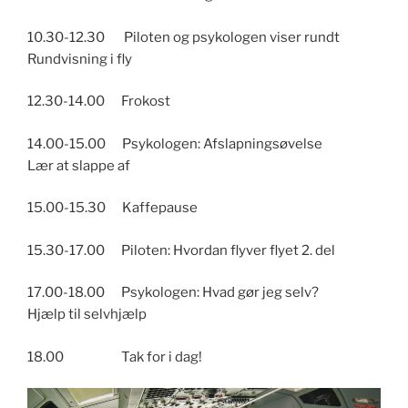
10.30-12.30 Piloten og psykologen viser rundt
Rundvisning i fly
12.30-14.00 Frokost
14.00-15.00 Psykologen: Afslapningsøvelse
Lær at slappe af
15.00-15.30 Kaffepause
15.30-17.00 Piloten: Hvordan flyver flyet 2. del
17.00-18.00 Psykologen: Hvad gør jeg selv?
Hjælp til selvhjælp
18.00 Tak for i dag!