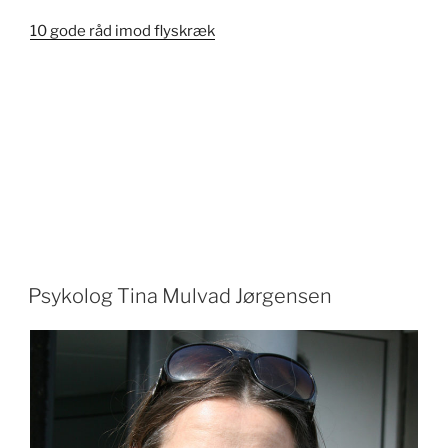
10 gode råd imod flyskræk
Psykolog Tina Mulvad Jørgensen