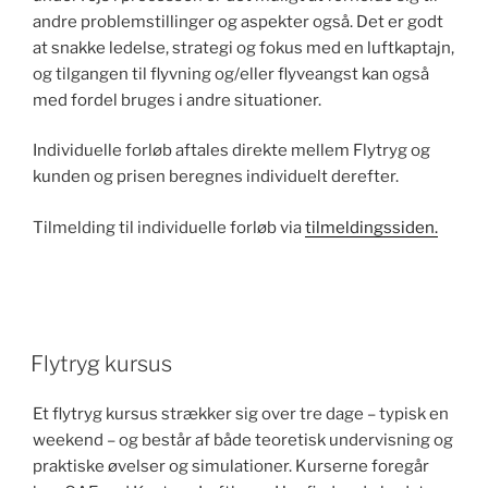
andre problemstillinger og aspekter også. Det er godt
at snakke ledelse, strategi og fokus med en luftkaptajn,
og tilgangen til flyvning og/eller flyveangst kan også
med fordel bruges i andre situationer.
Individuelle forløb aftales direkte mellem Flytryg og
kunden og prisen beregnes individuelt derefter.
Tilmelding til individuelle forløb via
tilmeldingssiden.
Flytryg kursus
Et flytryg kursus strækker sig over tre dage – typisk en
weekend – og består af både teoretisk undervisning og
praktiske øvelser og simulationer. Kurserne foregår