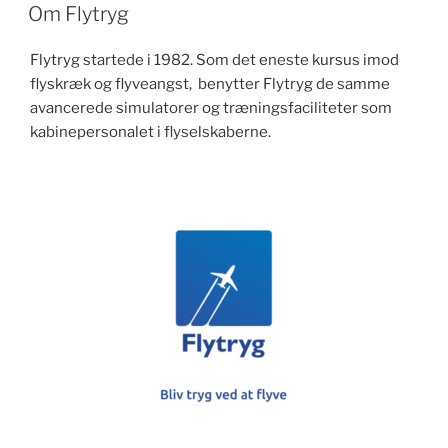
Om Flytryg
Flytryg startede i 1982. Som det eneste kursus imod
flyskræk og flyveangst, benytter Flytryg de samme
avancerede simulatorer og træningsfaciliteter som
kabinepersonalet i flyselskaberne.