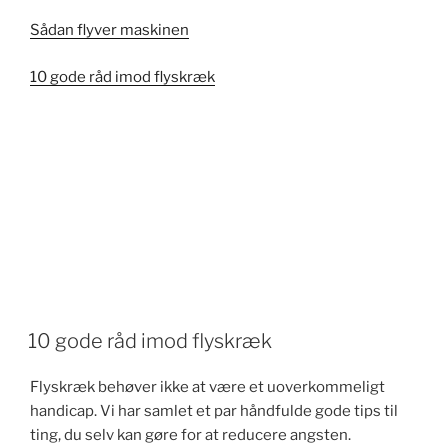
Sådan flyver maskinen
10 gode råd imod flyskræk
10 gode råd imod flyskræk
Flyskræk behøver ikke at være et uoverkommeligt
handicap. Vi har samlet et par håndfulde gode tips til
ting, du selv kan gøre for at reducere angsten.