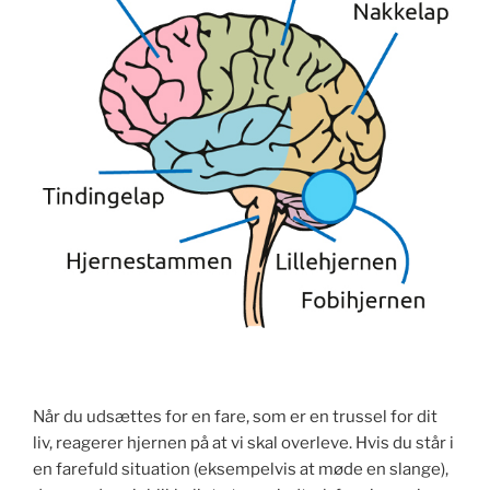
Når du udsættes for en fare, som er en trussel for dit
liv, reagerer hjernen på at vi skal overleve. Hvis du står i
en farefuld situation (eksempelvis at møde en slange),