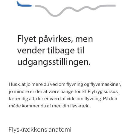
Husk, at jo mere du ved om flyvning og flyvemaskiner,
jo mindre er der at være bange for. Et
Flytryg kursus
lærer dig alt, der er værd at vide om flyvning. På den
måde kommer du af med din flyskræk.
Flyskrækkens anatomi