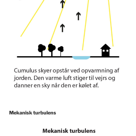
Mekanisk turbulens