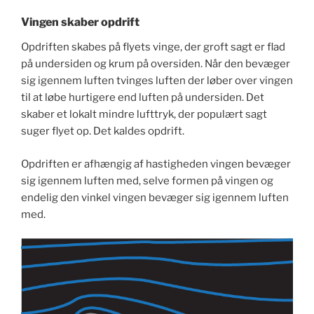
Vingen skaber opdrift
Opdriften skabes på flyets vinge, der groft sagt er flad
på undersiden og krum på oversiden. Når den bevæger
sig igennem luften tvinges luften der løber over vingen
til at løbe hurtigere end luften på undersiden. Det
skaber et lokalt mindre lufttryk, der populært sagt
suger flyet op. Det kaldes opdrift.
Opdriften er afhængig af hastigheden vingen bevæger
sig igennem luften med, selve formen på vingen og
endelig den vinkel vingen bevæger sig igennem luften
med.