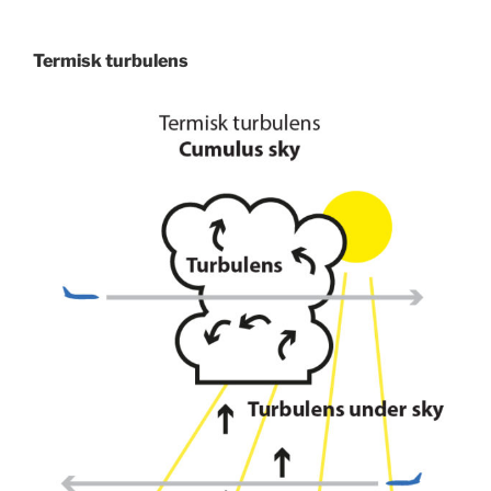
Termisk turbulens