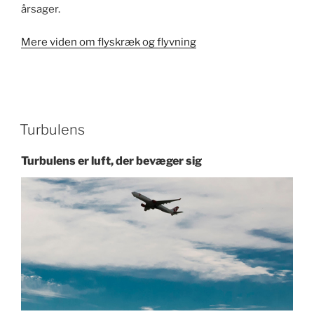
årsager.
Mere viden om flyskræk og flyvning
Turbulens
Turbulens er luft, der bevæger sig