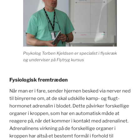
Psykolog Torben Kjeldsen er specialist i flyskræk
og underviser på Flytryg kursus
Fysiologisk fremtræden
Når man er i fare, sender hjernen besked via nerver ned
til binyrerne om, at de skal udskille kamp- og flugt-
hormonet adrenalin i blodet. Dette påvirker forskellige
organer i kroppen, som har en automatisk måde at
reagere på, når det kommer i kontakt med adrenalinet.
Adrenalinens virkning på de forskellige organer i
kroppen har altså et bestemt formål i forhold til